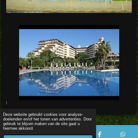
l
Deze website gebruikt cookies voor analyse-
doeleinden en/of het tonen van advertenties. Door
gebruik te blijven maken van de site gaat u
hiermee akkoord.