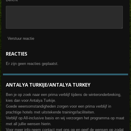
Verstuur reactie
REACTIES
Er zijn geen reacties geplaatst.
ANTALYA TURKIJE/ANTALYA TURKEY
Ben je op zoek naar een prima verblijf tijdens de winteronderbreking,
kies dan voor Antalya Turkije.
Goede weersomstandigheden zorgen voor een prima verblijf in
prachtige hotels met uitstekende trainingsfaciliteiten.
Verblijf op All-inclusive basis en wij verzorgen het programma op maat
met all jullie wensen hierin.
Voor meer info neem contact met ons op en geef de wensen op zodat